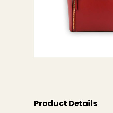
Product Details