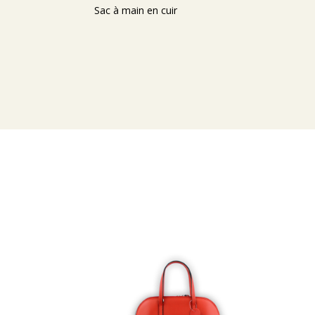
Sac à main en cuir