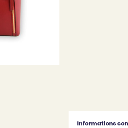
Informations co