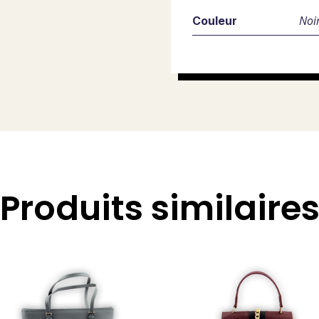
Noi
Couleur
Produits similaire