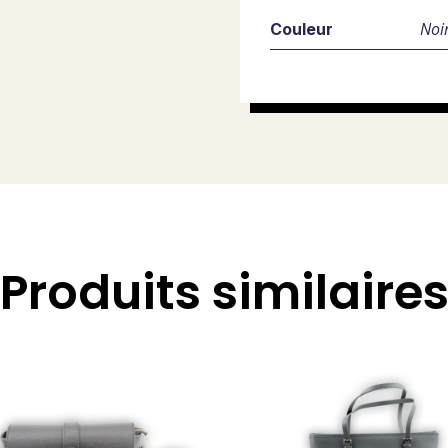
Noi
Couleur
Produits similaire