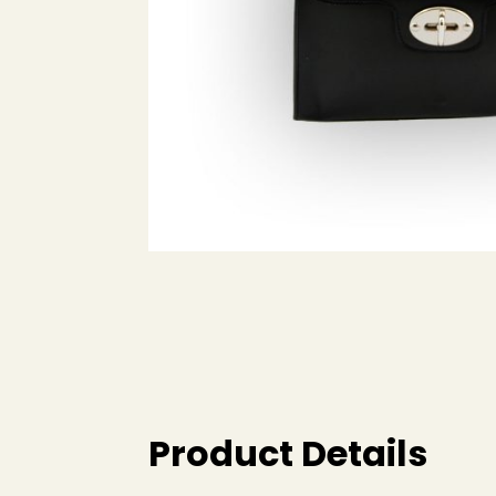
Product Details