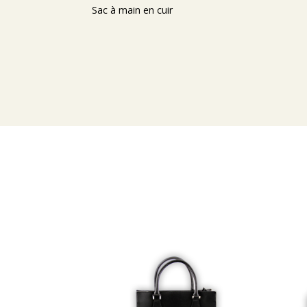
Sac à main en cuir