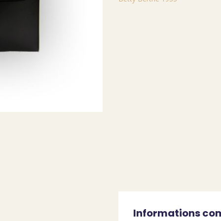
Informations co