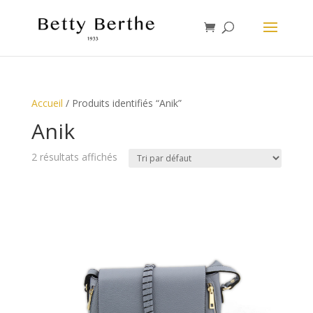
Accueil
/ Produits identifiés “Anik”
Anik
2 résultats affichés