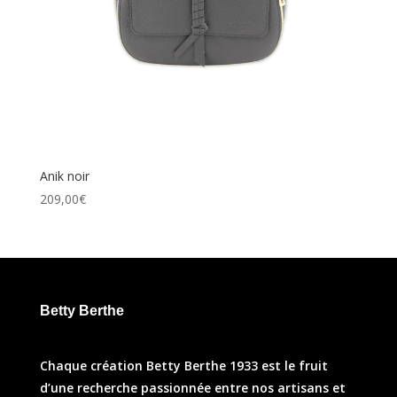
Anik noir
209,00
€
Betty Berthe
Chaque création Betty Berthe 1933 est le fruit
d’une recherche passionnée entre nos artisans et