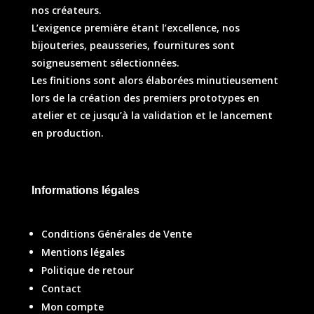
nos créateurs.
L’exigence première étant l’excellence, nos
bijouteries, peausseries, fournitures sont
soigneusement sélectionnées.
Les finitions sont alors élaborées minutieusement
lors de la création des premiers prototypes en
atelier et ce jusqu’à la validation et le lancement
en production.
Informations légales
Conditions Générales de Vente
Mentions légales
Politique de retour
Contact
Mon compte